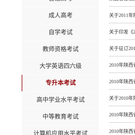
成人高考
关于201
自学考试
关于印发《
教师资格考试
关于征订2
2010年
大学英语四六级
2010年
专升本考试
关于201
高中学业水平考试
2010年
中等教育考试
2010年
计算机应用水平考试