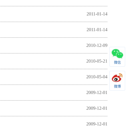
2011-01-14
2011-01-14
2010-12-09
2010-05-21
微信
2010-05-04
微博
2009-12-01
2009-12-01
2009-12-01