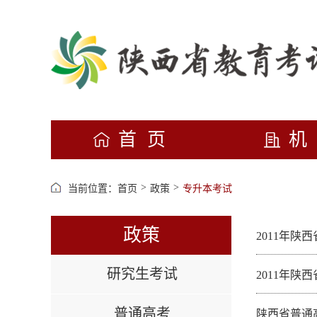
首页
>
>
当前位置：
首页
政策
专升本考试
政策
2011年
研究生考试
2011年
普通高考
陕西省普通