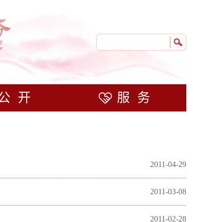
公开
服务
2011-04-29
2011-03-08
2011-02-28