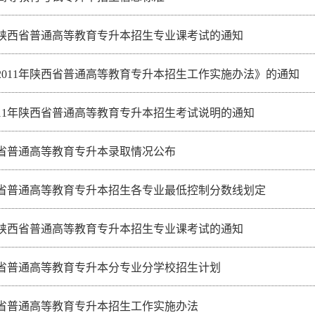
1年陕西省普通高等教育专升本招生专业课考试的通知
2011年陕西省普通高等教育专升本招生工作实施办法》的通知
011年陕西省普通高等教育专升本招生考试说明的通知
陕西省普通高等教育专升本录取情况公布
陕西省普通高等教育专升本招生各专业最低控制分数线划定
0年陕西省普通高等教育专升本招生专业课考试的通知
陕西省普通高等教育专升本分专业分学校招生计划
陕西省普通高等教育专升本招生工作实施办法