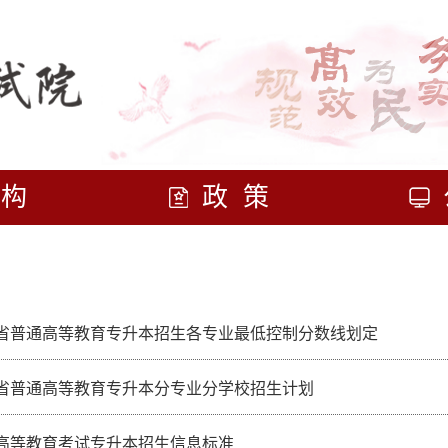
机构
政策
陕西省普通高等教育专升本招生各专业最低控制分数线划定
陕西省普通高等教育专升本分专业分学校招生计划
高等教育考试专升本招生信息标准