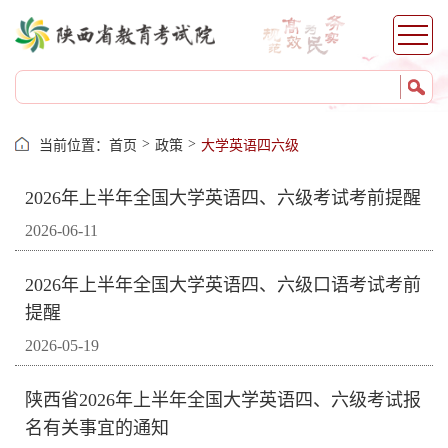
>
>
当前位置：
首页
政策
大学英语四六级
2026年上半年全国大学英语四、六级考试考前提醒
2026-06-11
2026年上半年全国大学英语四、六级口语考试考前
提醒
2026-05-19
陕西省2026年上半年全国大学英语四、六级考试报
名有关事宜的通知