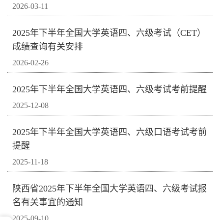
2026-03-11
2025年下半年全国大学英语四、六级考试（CET）
成绩查询有关安排
2026-02-26
2025年下半年全国大学英语四、六级考试考前提醒
2025-12-08
2025年下半年全国大学英语四、六级口语考试考前
提醒
2025-11-18
陕西省2025年下半年全国大学英语四、六级考试报
名有关事宜的通知
2025-09-10