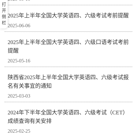
打
开
2025年上半年全国大学英语四、六级考试考前提醒
侧
栏
2025-06-06
2025年上半年全国大学英语四、六级口语考试考前
提醒
2025-05-16
陕西省2025年上半年全国大学英语四、六级考试报
名有关事宜的通知
2025-03-03
2024年下半年全国大学英语四、六级考试（CET）
成绩查询有关安排
2025-02-25