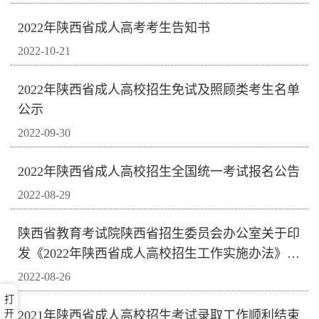
2022年陕西省成人高考考生告知书
2022-10-21
2022年陕西省成人高校招生免试及照顾类考生名单
公示
2022-09-30
2022年陕西省成人高校招生全国统一考试报名公告
2022-08-29
陕西省教育考试院陕西省招生委员会办公室关于印
发《2022年陕西省成人高校招生工作实施办法》的
通知
2022-08-26
打
开
2021年陕西省成人高校招生考试录取工作顺利结束