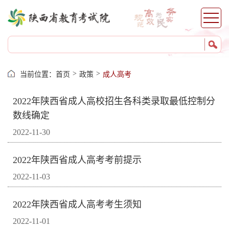
>
>
当前位置：
首页
政策
成人高考
2022年陕西省成人高校招生各科类录取最低控制分
数线确定
2022-11-30
2022年陕西省成人高考考前提示
2022-11-03
2022年陕西省成人高考考生须知
2022-11-01