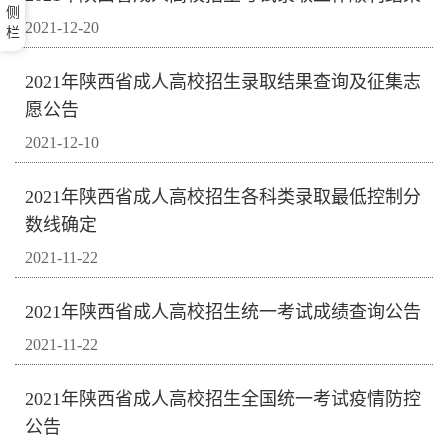
侧
2021-12-20
栏
2021年陕西省成人高校招生录取结果查询及征集志
愿公告
2021-12-10
2021年陕西省成人高校招生各科类录取最低控制分
数线确定
2021-11-22
2021年陕西省成人高校招生统一考试成绩查询公告
2021-11-22
2021年陕西省成人高校招生全国统一考试疫情防控
公告