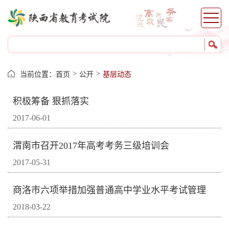
>
>
当前位置：
首页
公开
基层动态
积极筹备 狠抓落实
2017-06-01
渭南市召开2017年高考考务三级培训会
2017-05-31
商洛市六项举措加强普通高中学业水平考试管理
2018-03-22