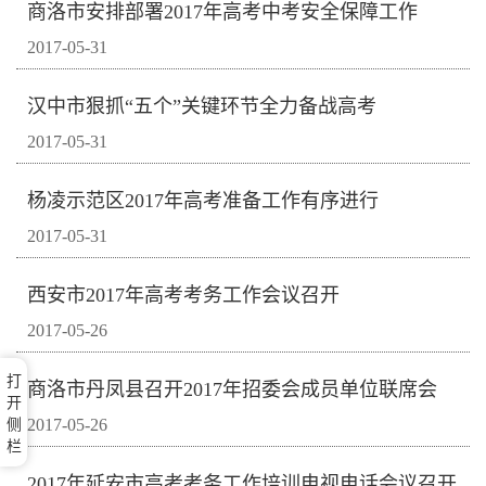
商洛市安排部署2017年高考中考安全保障工作
2017-05-31
汉中市狠抓“五个”关键环节全力备战高考
2017-05-31
杨凌示范区2017年高考准备工作有序进行
2017-05-31
西安市2017年高考考务工作会议召开
2017-05-26
打
商洛市丹凤县召开2017年招委会成员单位联席会
开
2017-05-26
侧
栏
2017年延安市高考考务工作培训电视电话会议召开