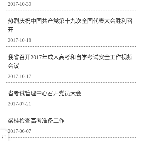
2017-10-30
热烈庆祝中国共产党第十九次全国代表大会胜利召
开
2017-10-18
我省召开2017年成人高考和自学考试安全工作视频
会议
2017-10-17
省考试管理中心召开党员大会
2017-07-21
梁桂检查高考准备工作
2017-06-07
打