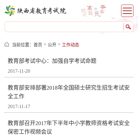
>
>
当前位置：
首页
公开
工作动态
教育部考试中心：加强自学考试命题
2017-11-20
教育部安排部署2018年全国硕士研究生招生考试安
全工作
2017-11-17
教育部召开2017年下半年中小学教师资格考试安全
保密工作视频会议