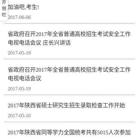
开
加油吧,考生!
侧
栏
2017-06-06
省政府召开2017年全省普通高校招生考试安全工作
电视电话会议 庄长兴讲话
2017-05-19
省政府召开2017年全省普通高校招生考试安全工作
电视电话会议
2017-05-19
2017年陕西省硕士研究生招生录取检查工作开始
2017-05-10
2017年陕西省同等学力全国统考共有5015人次参加