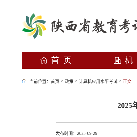
首页
>
>
>
当前位置：
首页
政策
计算机应用水平考试
正文
20
发布时间：2025-09-29