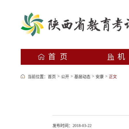
首页
>
>
>
>
当前位置：
首页
公开
基层动态
安康
正文
发布时间：2018-03-22