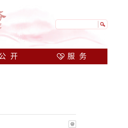
公开
服务