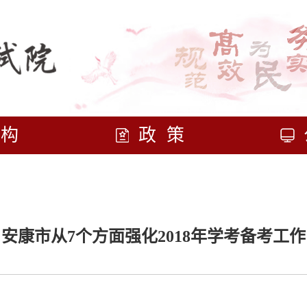
机构
政策
安康市从7个方面强化2018年学考备考工作