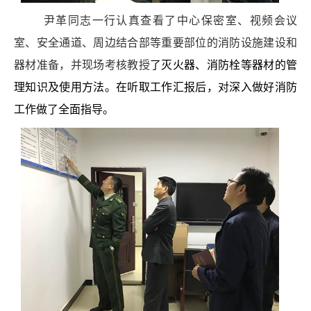
尹革同志一行认真查看了中心保密室、视频会议
室、安全通道、周边结合部等重要部位的消防设施建设和
器材准备，并现场考核教授
了灭火器、消防栓等器材的管
理知识及使用方法。在听取工作汇报后，对深入做好消防
工作做了全面指导。