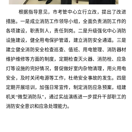
根据指导意见，市考管中心立行立改，提出了改进
措施。一是成立消防工作领导小组，全面负责消防工作的
各项建设，职责到人，责任到岗。二是升级强化中心消防
设施建设，健全用电保护管道，建立消防安全通道。三是
建立健全消防安全检查巡查、值班、用电管理、消防器材
维护维修等方面的制度，定期检查灭火器、消防栓、应急
灯等设施的完好情况，督促做好室内杂物清理，用火用电
安全，及时关闭电源等工作，杜绝安全事故的发生。四是
定期开展培训，加强日常宣传，制定消防应急预案，组建
机关“微型消防队”，通过实战演练进一步提升干部职工的
消防安全意识和应急处理能力。