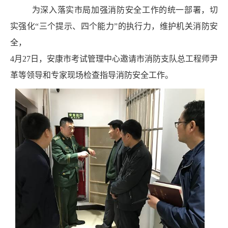
为深入落实市局加强消防安全工作的统一部署，
切
实强化“三个提示、四个能力”的执行力，维护机关消防安
全，
4
月
27
日，安康市考试管理中心邀请市消防支队总工程师尹
革等领导和专家现场检查指导消防安全工作。