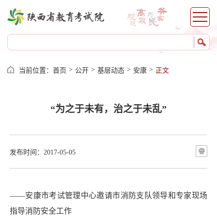
>
>
>
>
当前位置：
首页
公开
基层动态
安康
正文
“为之于未有，治之于未乱”
发布时间：2017-05-05
——安康市考试管理中心邀请市消防支队领导和专家现场
指导消防安全工作