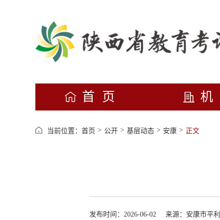
首页
>
>
>
>
当前位置：
首页
公开
基层动态
安康
正文
发布时间：2026-06-02
来源：安康市平