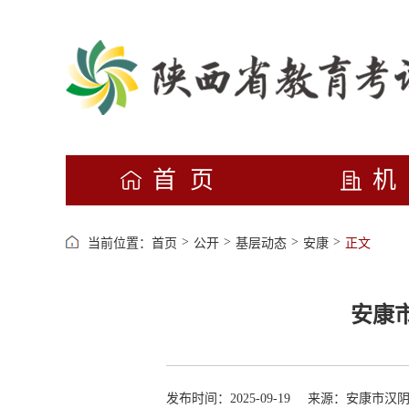
首页
>
>
>
>
当前位置：
首页
公开
基层动态
安康
正文
安康
发布时间：2025-09-19
来源：安康市汉