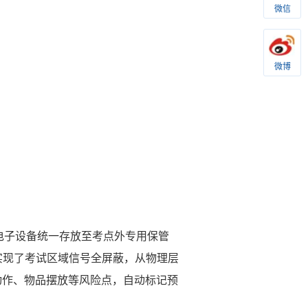
微信
微博
电子设备统一存放至考点外专用保管
实现了考试区域信号全屏蔽，从物理层
动作、物品摆放等风险点，自动标记预