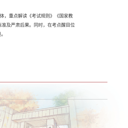
体，重点解读《考试规则》《国家教
标准及严肃后果。同时，在考点醒目位
境。