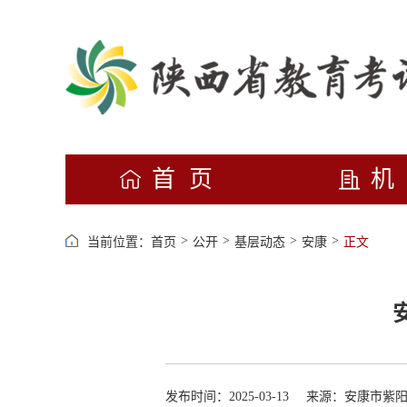
首页
>
>
>
>
当前位置：
首页
公开
基层动态
安康
正文
发布时间：2025-03-13
来源：安康市紫