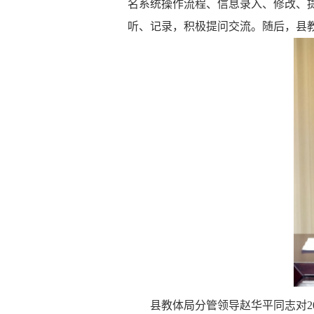
名系统操作流程、信息录入、修改、
听、记录，积极提问交流。随后，县
县教体局分管领导赵华平同志对
2