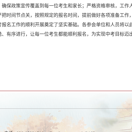
，确保政策宣传覆盖到每一位考生和家长；严格资格审核，工作
严把时间节点关，按照规定的报名时间，提前做好各项准备工作
考报名工作的顺利开展奠定了坚实基础。各参会单位和人员将以
稳、有序进行，让每一位考生都能顺利报名，为实现中考目标迈