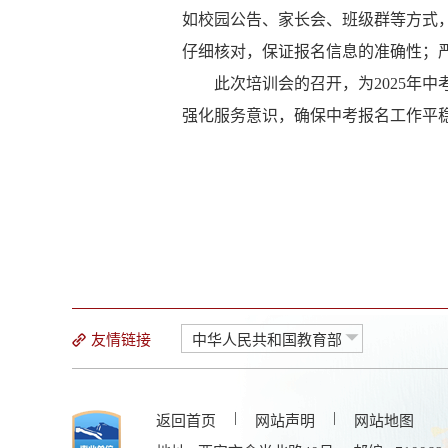
如校园公告、家长会、班级群等方式
仔细核对，保证报名信息的准确性；
此次培训会的召开，为
2025
年中
强化服务意识，确保中考报名工作平
友情链接
中华人民共和国教育部
|
|
返回首页
网站声明
网站地图