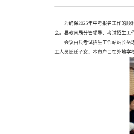
为确保
2025
年中考报名工作的顺
会。县教育局分管领导、考试招生工
会议由县考试招生工作站站长岳
工人员随迁子女、本市户口在外地学