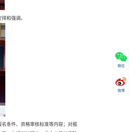
安排和强调。
微信
微博
报名条件、资格审核标准等内容；对报