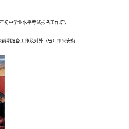
年初中学业水平考试报名工作培训
校前期准备工作及对外（省）市来安务
。