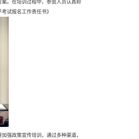
方案。在培训过程中，参会人员认真聆
平考试报名工作责任书》
要加强政策宣传培训，通过多种渠道，