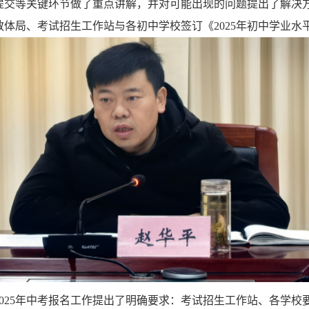
提交等关键环节做了重点讲解，并对可能出现的问题提出了解决
教体局、考试招生工作站与各初中学校签订《
2025
年初中学业水
025
年中考报名工作提出了明确要求：考试招生工作站、各学校