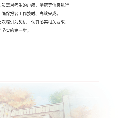
人员需对考生的户籍、学籍等信息进行
，确保报名工作按时、高效完成。
此次培训为契机，认真落实相关要求，
出坚实的第一步。