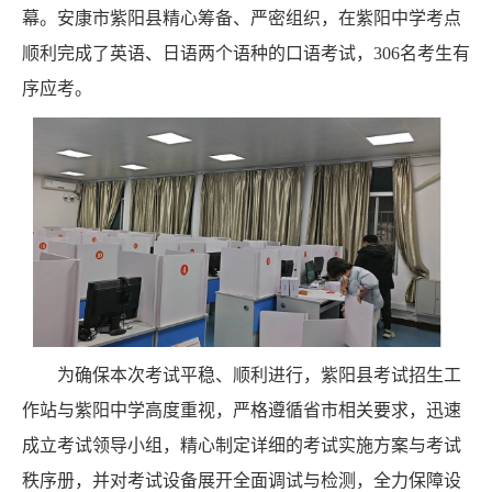
幕。安康市紫阳县精心筹备、严密组织，在紫阳中学考点
顺利完成了英语、日语两个语种的口语考试，
306
名考生有
序应考。
为确保本次考试平稳、顺利进行，紫阳县考试招生工
作站与紫阳中学高度重视，严格遵循省市相关要求，迅速
成立考试领导小组，精心制定详细的考试实施方案与考试
秩序册，并对考试设备展开全面调试与检测，全力保障设