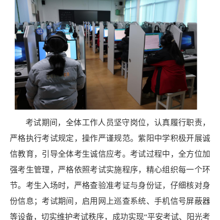
考试期间，全体工作人员坚守岗位，认真履行职责，
严格执行考试规定，操作严谨规范。紫阳中学积极开展诚
信教育，引导全体考生诚信应考。考试过程中，全方位加
强考生管理，严格依照考试实施程序，精心组织每一个环
节。考生入场时，严格查验准考证与身份证，仔细核对身
份信息；考试期间，启用网上巡查系统、手机信号屏蔽器
等设备，切实维护考试秩序，成功实现
“平安考试、阳光考