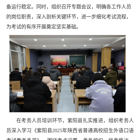
备运行稳定。同时，组织召开专题会议，明确各工作人员
的岗位职责，深入剖析关键环节，进一步细化考试流程，
为考试的有序开展奠定坚实基础。
在考务人员培训环节，紫阳县扎实推进，组织考务人
员深入学习《紫阳县
2025
年陕西省普通高校招生外语口语