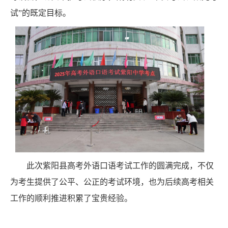
试”的既定目标。
此次紫阳县高考外语口语考试工作的圆满完成，不仅
为考生提供了公平、公正的考试环境，也为后续高考相关
工作的顺利推进积累了宝贵经验。