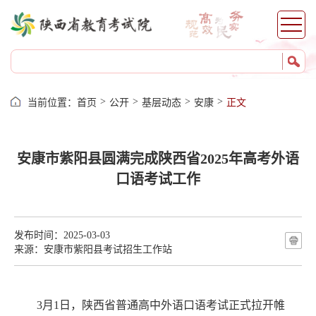
>
>
>
>
当前位置：
首页
公开
基层动态
安康
正文
安康市紫阳县圆满完成陕西省2025年高考外语
口语考试工作
发布时间：2025-03-03
来源：安康市紫阳县考试招生工作站
3
月
1
日，陕西省普通高中外语口语考试正式拉开帷