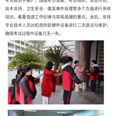
考试教务手册》，围绕考点设置、考务组织、信息传达、
技术支持、卫生安全、偶发事件处理等多个方面进行系统
培训，着重强调工作纪律与容易疏漏的要点。会后，安排
专业技术人员对机房的软硬件设备进行二次调试与维护，
确保考试过程中设备万无一失。