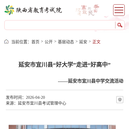
>
>
>
>
当前位置：
首页
公开
基层动态
延安
正文
延安市宜川县“好大学”走进“好高中”
-------延安市宜川县中学交流活动
发布时间：2026-04-20
来源：延安市宜川县考试管理中心