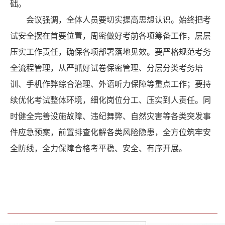
础。
会议强调，全体人员要切实提高思想认识。始终把考
试安全摆在首要位置，周密做好考前各项筹备工作，层层
压实工作责任，确保各项部署落地见效。要严格规范考务
全流程管理，从严抓好试卷保密管理、分层分类考务培
训、手机作弊综合治理、外语听力保障等重点工作；要持
续优化考试整体环境，细化岗位分工、压实到人责任。同
时健全完善设施故障、违纪舞弊、自然灾害等各类突发事
件应急预案，前置排查化解各类风险隐患，全方位筑牢安
全防线，全力保障合格考平稳、安全、有序开展。