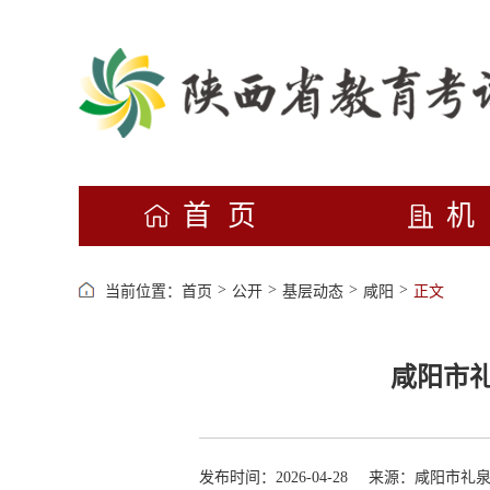
首页
>
>
>
>
当前位置：
首页
公开
基层动态
咸阳
正文
咸阳市
发布时间：2026-04-28
来源：咸阳市礼