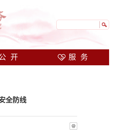
公开
服务
安全防线