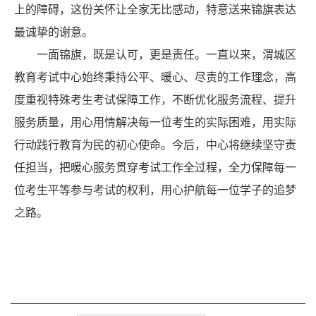
上的障碍，这份关怀让全家无比感动，特意送来锦旗表达
最诚挚的谢意。
一面锦旗，既是认可，更是责任。一直以来，渭城区
教育考试中心始终秉持公平、暖心、尽责的工作理念，高
度重视特殊考生考试保障工作，不断优化服务流程、提升
服务质量，用心用情解决每一位考生的实际困难，用实际
行动践行教育为民的初心使命。今后，中心将继续坚守责
任担当，把暖心服务贯穿考试工作全过程，全力保障每一
位考生平等参与考试的权利，用心护航每一位学子的追梦
之路。