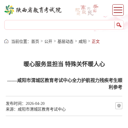
>
>
>
>
当前位置：
首页
公开
基层动态
咸阳
正文
暖心服务显担当 特殊关怀暖人心
-------咸阳市渭城区教育考试中心全力护航视力残疾考生顺
利参考
发布时间：2026-04-20
来源：咸阳市渭城区教育考试中心