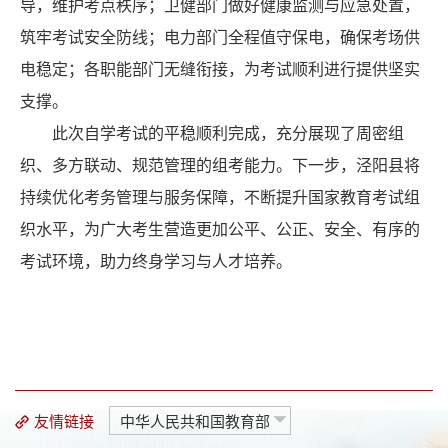
导，维护考点秩序；卫健部门做好健康监测与应急处置，
筑牢考试安全防线；电力部门全程值守保电，确保考场供
电稳定；各职能部门无缝衔接，为考试顺利进行提供坚实
支撑。
此次自学考试的平稳顺利完成，充分展现了周密组
织、多方联动、规范管理的组考能力。下一步，
泾阳县
将
持续优化考务管理与服务保障，不断提升
国家教育
考试组
织水平，为广大考生营造更加公平、公正、安全、有序的
考试环境，助力终身学习与人才培养。
友情链接
中华人民共和国教育部