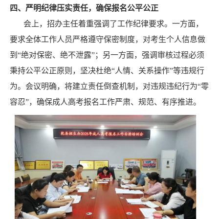
四、严明纪律压实责任，确保报名公平公正
会上，招办主任着重强调了工作纪律要求。一方面，
要求全体工作人员严格遵守保密制度，对考生个人信息做
到
“
绝对保密、绝不泄露
”
；另一方面，强调审核过程必须
秉持公平公正原则，坚决杜绝
“
人情、
关系操作
”
等违规行
为。会议明确，将建立责任倒查机制，对违规违纪行为
“
零
容忍
”
，确保成人高考报名工作严肃、规范、有序推进。