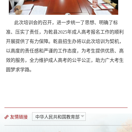
此次培训会的召开，进一步统一了思想、明确了标
准、压实了责任，为乾县
2025
年成人高考报名工作的顺利
开展提供了有力保障。乾县招生办将以此次培训为契机，
以高度的责任感和严谨的工作态度，为考生提供优质、高
效的服务，全力维护成人高考的公平公正，助力广大考生
圆梦求学路。
友情链接
中华人民共和国教育部