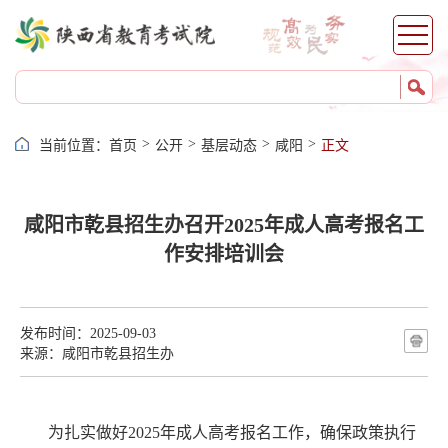
>
>
>
>
当前位置：
首页
公开
基层动态
咸阳
正文
咸阳市乾县招生办召开2025年成人高考报名工
作安排培训会
发布时间：2025-09-03
来源：咸阳市​乾县招生办
为扎实做好
2025
年成人高考报名工作，确保政策执行