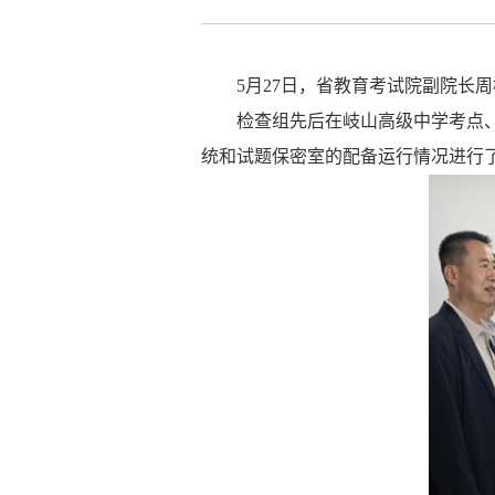
5
月
27
日，省教育考试院副院长周
检查组先后在岐山高级中学考点
统和试题保密室的配备运行情况进行