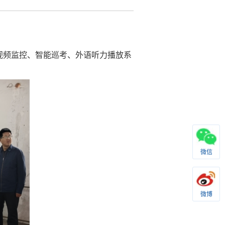
。
视频监控、智能巡考、外语听力播放系
微信
微博