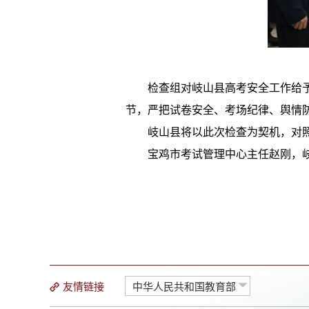
检查组对岐山县高考安全工作给
节，严把试卷安全、考场纪律、舆情
岐山县将以此次检查为契机，对
宝鸡市考试管理中心主任赵刚，
友情链接
中华人民共和国教育部