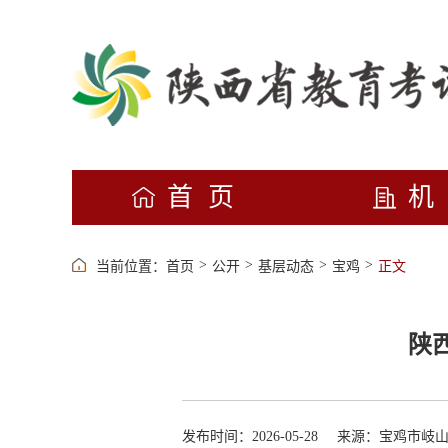
首页
>
>
>
>
当前位置：
首页
公开
基层动态
宝鸡
正文
陕
发布时间：2026-05-28
来源：宝鸡市岐