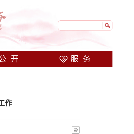
公开
服务
工作