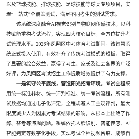
以及篮球技能、排球技能、足球技能等球类专项项目，实
现“一站式”全覆盖测试，满足不同考生的测试需求。
该系统深度融合
AI
视觉识别与物联网传感技术，以科
技赋能重构考试流程，实现四大核心目标，全方位提升考
试管理水平。
2026
年
凤翔
区中考体育考试期间，该智慧系
统正式投入使用，有效补齐了传统考试模式的短板，取得
了显著的综合效益，赢得了考生、家长及社会各界的广泛
好评，为
凤翔
区考试招生工作提质增效提供了有力支撑。
一是
筑
守公平底线，营造阳光招考环境。
考试全程采
用统一标准器材、统一评判标准、统一
考试
流程，所有测
试数据均通过电子化评定，全程规避人工主观评判，最大
限度减少人为因素对考试结果的影响，从根本上杜绝了
作
弊、替考
等违规问题
。
系统
依托人脸识别、智能传感、
AI
智能判定等数字化手段，实现考试全程视频留痕、成绩自