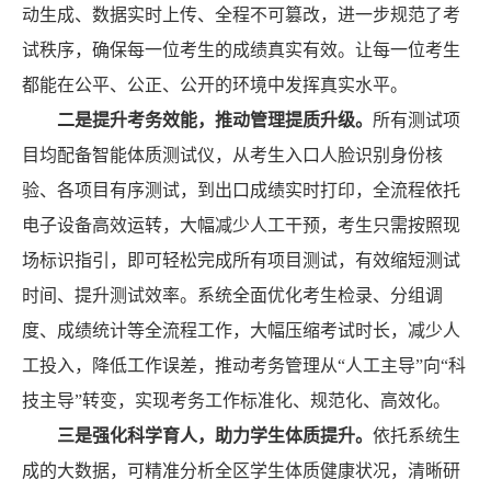
动生成、数据实时上传、全程不可篡改，进一步规范了考
试秩序，确保每一位考生的成绩真实有效。让每一位考生
都能在公平、公正、公开的环境中发挥真实水平。
二是提升考务效能，推动管理提质升级。
所有测试项
目均配备智能体质测试仪，从考生入口人脸识别身份核
验、各项目有序测试，到出口成绩实时打印，全流程依托
电子设备高效运转，大幅减少人工干预，考生只需按照现
场标识指引，即可轻松完成所有项目测试，有效缩短测试
时间、提升测试效率。系统全面优化考生检录、分组调
度、成绩统计等全流程工作，大幅压缩考试时长，减少人
工投入，降低工作误差，推动考务管理从
“人工主导”向“科
技主导”转变，实现考务工作标准化、规范化、高效化。
三是强化科学育人，助力学生体质提升。
依托系统生
成的大数据，
可
精准分析全区学生体质健康状况，清晰研