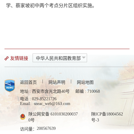
学、蔡家坡初中两个考点分片区组织实施。
友情链接
中华人民共和国教育部
|
|
返回首页
网站声明
网站地图
地址 : 西安市含光北路40号
邮编 : 710068
电话 : 029-85221726
Email : sneac_web@163.com
陕公网安备 6101030200037
陕ICP备18004562
0号
号-3
200567639
访问量：