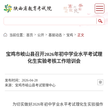
>
>
>
>
当前位置：
首页
公开
基层动态
宝鸡
正文
宝鸡市岐山县召开2026年初中学业水平考试理
化生实验考核工作培训会
发布时间：2026-04-28
来源：宝鸡市岐山县考试管理中心
为切实做好
2026
年初中学业水平考试理化生实验操作