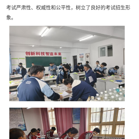
考试严肃性、权威性和公平性，树立了良好的考试招生形
象。