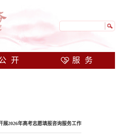
公开
服务
扎实开展2026年高考志愿填报咨询服务工作