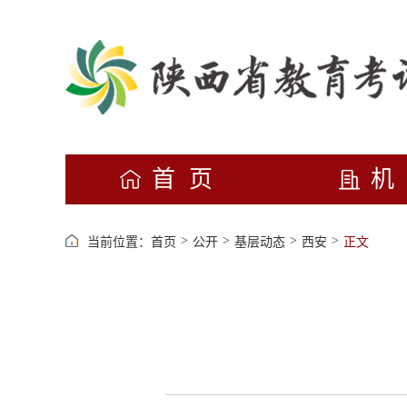
首页
>
>
>
>
当前位置：
首页
公开
基层动态
西安
正文