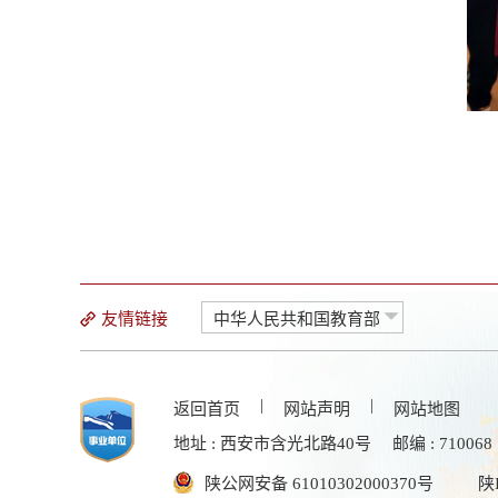
友情链接
中华人民共和国教育部
|
|
返回首页
网站声明
网站地图
地址 : 西安市含光北路40号
邮编 : 710068
陕公网安备 61010302000370号
陕