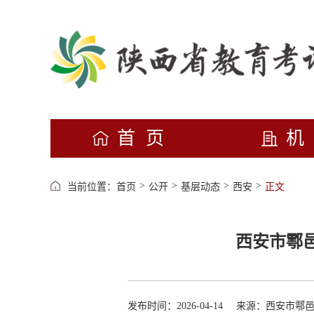
首页
>
>
>
>
当前位置：
首页
公开
基层动态
西安
正文
西安市鄠邑
发布时间：2026-04-14
来源：西安市鄠