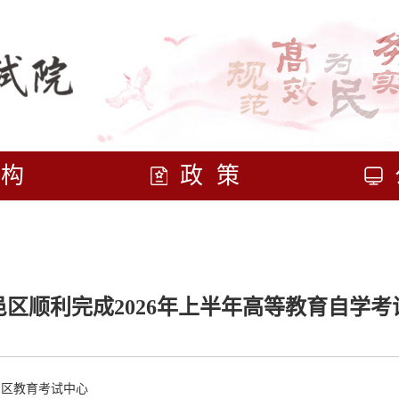
机构
政策
区顺利完成2026年上半年高等教育自学考
邑区教育考试中心