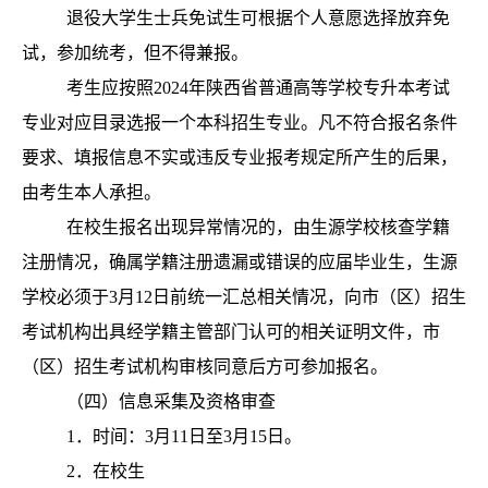
退役大学生士兵免试生可根据个人意愿选择放弃免
试，参加统考，但不得兼报。
考生应按照2024年陕西省普通高等学校专升本考试
专业对应目录选报一个本科招生专业。凡不符合报名条件
要求、填报信息不实或违反专业报考规定所产生的后果，
由考生本人承担。
在校生报名出现异常情况的，由生源学校核查学籍
注册情况，确属学籍注册遗漏或错误的应届毕业生，生源
学校必须于3月12日前统一汇总相关情况，向市（区）招生
考试机构出具经学籍主管部门认可的相关证明文件，市
（区）招生考试机构审核同意后方可参加报名。
（四）信息采集及资格审查
1．时间：3月11日至3月15日。
2．在校生