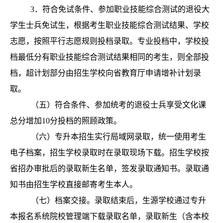
3．符
合免试条件、参加职业技能综合测试的退役大
学生士兵免试生，根据考生职业技能综合测试结果、学校
志愿，按照平行志愿规则投档录取。专业投档中，学校投
档最低分有职业技能综合测试结果相同的考生，则全部投
档，超计划部分由招生学校向省教育厅申请增补计划录
取。
（五）符合条件、参加统考的退役士兵享受文化课
总分增加10分投档的照顾政策。
（六）专升本招生实行局域网录取，统一使用考生
电子档案，招生学校录取时在录取现场下载。招生学校按
省招办审批后的录取新生名单，签发录取通知书。录取通
知书由招生学校直接邮寄考生本人。
（七）档案交接。录取结束后，生源学校通过专升
本报名系统院校管理端下载录取名单，录取新生（含本校