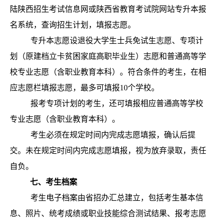
陆陕西招生考试信息网或陕西省教育考试院网站专升本报
名系统，查询招生计划，填报志愿。
专
升本志愿设退役大学生士兵免试生志愿、专项计
划（原建档立卡贫困家庭高职毕业生）志愿和普通高等学
校专业志愿（含职业教育本科）。符合条件的考生，在相
应志愿栏填报志愿，最多可填报10个学校。
报考专项计划的考生，还可填报相应普通高等学校
专业志愿（含职业教育本科）。
考生必须在规定时间内完成志愿填报，确认后提
交。未在规定时间内完成志愿填报，视为放弃录取，责任
自负。
七、
考生档案
考生电子档案由省招办汇总建立，包括考生基本信
息、照片、统考成绩或职业技能综合测试结果、报考志愿