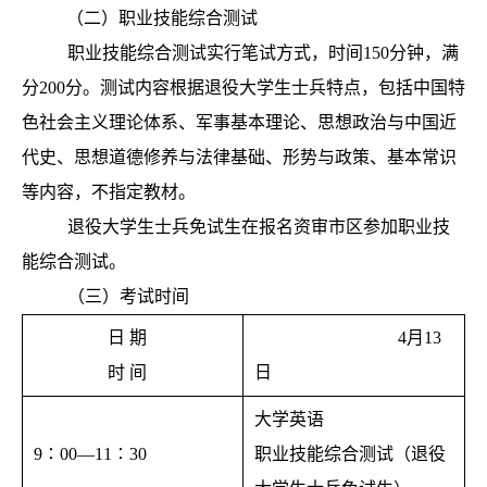
（二）职业技能综合测试
职业技能综合测试实行笔试方式，时间150分钟，满
分200分。测试内容根据退役大学生士兵特点，包括中国特
色社会主义理论体系、军事基本理论、思想政治与中国近
代史、思想道德修养与法律基础、形势与政策、基本常识
等内容，不指定教材。
退役大学生士兵免试生在报名资审市区参加职业技
能综合测试。
（三）考试时间
日
期
4月13
时 间
日
大学英语
9∶00—11∶30
职业技能综合测试（退役