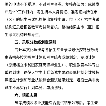
围的申请不予受理，不对考生查卷。复核办法为：成绩发
布后5个工作日内，考生持本人身份证、准考证向所在市
（区）的招生考试机构提出复核申请，市（区）招生考试
机构汇总后报省教育考试院复核，复核结果由市（区）招
生考试机构通知考生。
五
、录取分数线划定原则
专升本文化课统考各招生专业录取最低控制分数线
由省招办按照招生计划和考生统考成绩划定，专项计划
（原建档立卡贫困家庭高职毕业生）、职业教育本科专业
单独划线。退役大学生士兵免试生录取最低控制分数线按
照招生计划和职业技能综合测试结果划定，退役士兵非免
试生不再实行计划单列、单独划线。
六
、填报志愿
统考成绩及职业技能综合测试结果公布后，考生登