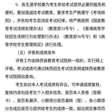
9．各生源学校要为考生参加考试提供必要的服务和
便利，要加强诚信考试教育，要求考生严格遵守《考场规
则》，并告知考生若违反考试纪律，将严格按照《国家教
育考试违规处理办法》（教育部33号令）、《普通高等学
校招生违规行为处理暂行办法》（教育部36号令）和《高
等学校学生管理规定》进行处理。
（五）评卷和成绩发布
评
卷工作由陕西省教育考试院统一组织，实行网上
评卷。考试成绩可通过陕西招生考试信息网或陕西省教育
考试院网站查询。
考
生如对本人考试成绩有异议，可申请成绩复核，
复核内容包括考生个人相关信息、是否本人答卷（答题
卡）、是否有漏评、小题得分是否漏统（登）、各小题得
分合成后是否与提供给考生的成绩一致，超出规定事项范