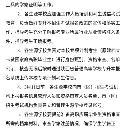
士兵的学籍证明等工作。
2．各生源学校应加强工作人员培训和考生诚信考试
教育，负责做好专升本招生考试报名政策的宣传和落实工
作，指导考生充分了解报考专业所属行业从业资格准入条
件，指导考生正确报考。
3．各生源学校负责对本校专项计划考生（原建档立
卡贫困家庭高职毕业生）进行身份甄别、资格审查、名单
公示，核查无误后按时通过陕西省普通高等学校专升本报
名系统上传本校专项计划考生信息。
4．3月11日前，各生源学校向市（区）招生考试机
构上报报名信息管理人员和资格审查人员名单，市（区）
招生考试机构负责建立和管理生源学校登录账号。
5．各生源学校要提前准备高职应届毕业生资格审查
所需的档案材料，审查学籍注册情况，确保学生学籍正