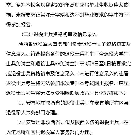
常。专升本报名以我省2024年高职应届毕业生数据库为依
据，未按要求正常注册学籍和达不到毕业要求的学生将不
得参加报名。
（二）退役士兵资格初审及信息录入
陕
西省退役军人事务部门负责退役士兵的资格初审及
信息录入。符合报名条件的退役士兵考生（含退役大学生
士兵免试生和退役士兵非免试生）于3月5日至8日按要求完
成退役士兵资格初审及信息录入，未进行信息录入的往届
退役士兵考生将无法参加本次专升本考试网上报名、应届
退役士兵考生将无法享受相应照顾政策。具体安排如下：
1．安置地在陕西省的退役士兵，在安置地所在区县
退役军人事务部门办理。
2．安置地非陕西省，但从陕西入伍的退役士兵，在
入伍地所在区县退役军人事务部门办理。