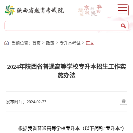
>
>
>
当前位置：
首页
政策
专升本考试
正文
2024年陕西省普通高等学校专升本招生工作实
施办法
发布时间：2024-02-23
根据我省普通高等学校专升本（以下简称“专升本”）