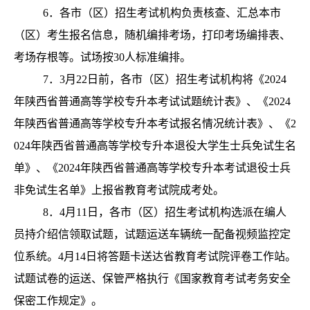
6．各市（区）招生考试机构负责核查、汇总本市
（区）考生报名信息，随机编排考场，打印考场编排表、
考场存根等。试场按30人标准编排。
7．3月22日前，各市（区）招生考试机构将《2024
年陕西省普通高等学校专升本考试试题统计表》、《2024
年陕西省普通高等学校专升本考试报名情况统计表》、《2
024年陕西省普通高等学校专升本退役大学生士兵免试生名
单》、《2024年陕西省普通高等学校专升本考试退役士兵
非免试生名单》上报省教育考试院成考处。
8．4月11日，各市（区）招生考试机构选派在编人
员持介绍信领取试题，试题运送车辆统一配备视频监控定
位系统。4月14日将答题卡送达省教育考试院评卷工作站。
试题试卷的运送、保管严格执行《国家教育考试考务安全
保密工作规定》。