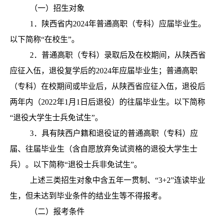
（一）招生对象
1．陕西省内2024年普通高职（专科）应届毕业生。
以下简称“在校生”。
2．普通高职（专科）录取后及在校期间，从陕西省
应征入伍，退役复学后的2024年应届毕业生；普通高职
（专科）在校期间或毕业后，从陕西省应征入伍，退役后
两年内（2022年1月1日后退役）的往届毕业生。以下简称
“退役大学生士兵免试生”。
3．具有陕西户籍和退役证的普通高职（专科）应
届、往届毕业生（含自愿放弃免试资格的退役大学生士
兵）。以下简称“退役士兵非免试生”。
上述三类招生对象中含五年一贯制、“3+2”连读毕业
生，但未达到毕业条件的结业生等不得报考。
（二）报考条件