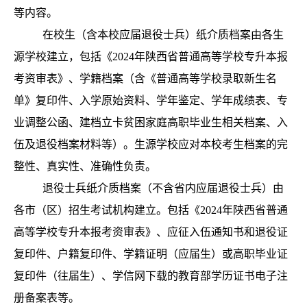
等内容。
在校生（含本校应届退役士兵）纸介质档案由各生
源学校建立，包括《2024年陕西省普通高等学校专升本报
考资审表》、学籍档案（含《普通高等学校录取新生名
单》复印件、入学原始资料、学年鉴定、学年成绩表、专
业调整公函、建档立卡贫困家庭高职毕业生相关档案、入
伍及退役档案材料等）。生源学校应对本校考生档案的完
整性、真实性、准确性负责。
退役士兵纸介质档案（不含省内应届退役士兵）由
各市（区）招生考试机构建立。包括《2024年陕西省普通
高等学校专升本报考资审表》、应征入伍通知书和退役证
复印件、户籍复印件、学籍证明（应届生）或高职毕业证
复印件（往届生）、学信网下载的教育部学历证书电子注
册备案表等。