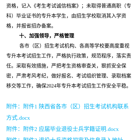
资格，记入《考生考试诚信档案》；未取得普通高职（专
科）毕业证书的专升本学生，由招生学校取消其入学资
格，并报省招办备案。
十、加强领导，严格管理
各
市（区）招生考试机构、各高等学校要高度重视
专升本考试招生工作，严格执行政策，规范程序，落实责
任。采取有效措施，严把考生资格审查关，狠抓安全保
密，严肃考风考纪，做好报名、考试组织管理、录取档案
移交等工作，确保2024年专升本考试招生工作安全平稳。
附件：
附件1 陕西省各市（区）招生考试机构联系
方式.docx
附件：
附件2 应届毕业退役士兵学籍证明.docx