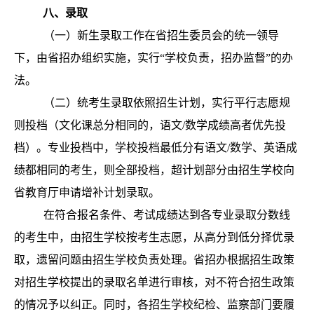
八
、录取
（一）新生录取工作在省招生委员会的统一领导
下，由省招办组织实施，实行“学校负责，招办监督”的办
法。
（二）统考生录取依照招生计划，实行平行志愿规
则投档（文化课总分相同的，语文/数学成绩高者优先投
档）。专业投档中，学校投档最低分有语文/数学、英语成
绩都相同的考生，则全部投档，超计划部分由招生学校向
省教育厅申请增补计划录取。
在
符合报名条件、考试成绩达到各专业录取分数线
的考生中，由招生学校按考生志愿，从高分到低分择优录
取，遗留问题由招生学校负责处理。省招办根据招生政策
对招生学校提出的录取名单进行审核，对不符合招生政策
的情况予以纠正。同时，各招生学校纪检、监察部门要履