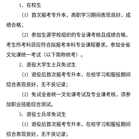
1．在校生
（1）首次报考专升本，高职学习期间表现良好，成
绩合格；
（2）参加生源学校组织的专业课考核且成绩合格，
考生所考科目应符合拟报考本科专业课程要求。参加全省
文化课统一考试（以下简称统考）。
2．退役大学生士兵免试生
（1）退役后首次报考专升本，在校学习和服役期间
综合表现良好，无不良记录；
（2）免试全省统一文化课考试及专业课考核，须参
加职业技能综合测试。
3．退役士兵非免试生
（1）退役后首次报考专升本，在校学习和服役期间
综合表现良好，无不良记录；