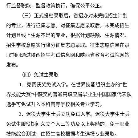
行监督职能，监督政策执行，确保公平公正。
（三）正式投档录取后，省招办对未完成招生计划
的专业，进行征集志愿。对征集志愿录取后，未完成招生
计划且线上生源不足的专业，根据计划缺额、生源情况、
招生学校意愿实行降分征集志愿录取。征集志愿信息在录
取期间通过陕西招生考试信息网和陕西省教育考试院网站
发布。
（四）免试生录取
1．竞赛获奖免试入学。在世界技能组织主办的“世
界技能大赛”中获奖的普通高职应届毕业生中国国家代表队
选手可免试升入本科高等学校相关专业学习。
2．退役大学生士兵立功免试入学。退役大学生士兵
免试生服役期间荣立个人三等功及以上奖励的，免于职业
技能综合测试，由招生高校根据考生选报专业录取。