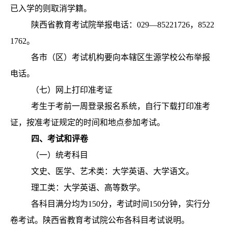
已入学的则取消学籍。
陕西省教育考试院举报电话：029—85221726，8522
1762。
各市（区）考试机构要向本辖区生源学校公布举报
电话。
（七）网上打印准考证
考生于考前一周登录报名系统，自行下载打印准考
证，按准考证规定的时间和地点参加考试。
四
、考试和评卷
（一）统考科目
文史、医学、艺术类：大学英语、大学语文。
理工类：大学英语、高等数学。
各科目满分均为150分，考试时间150分钟，实行分
卷考试。陕西省教育考试院公布各科目考试说明。