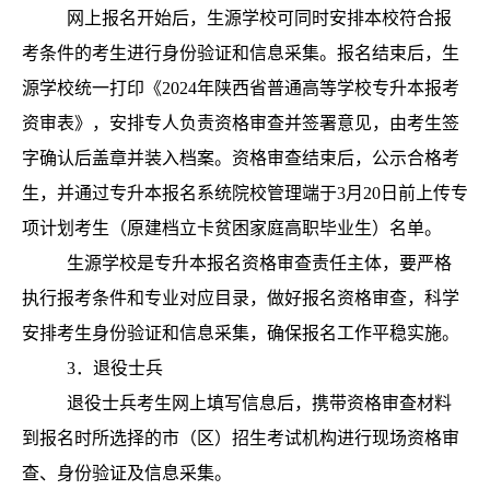
网上报名开始后，生源学校可同时安排本校符合报
考条件的考生进行身份验证和信息采集。报名结束后，生
源学校统一打印《2024年陕西省普通高等学校专升本报考
资审表》，安排专人负责资格审查并签署意见，由考生签
字确认后盖章并装入档案。资格审查结束后，公示合格考
生，并通过专升本报名系统院校管理端于3月20日前上传专
项计划考生（原建档立卡贫困家庭高职毕业生）名单。
生源学校是专升本报名资格审查责任主体，要严格
执行报考条件和专业对应目录，做好报名资格审查，科学
安排考生身份验证和信息采集，确保报名工作平稳实施。
3．退役士兵
退役士兵考生网上填写信息后，携带资格审查材料
到报名时所选择的市（区）招生考试机构进行现场资格审
查、身份验证及信息采集。