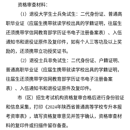
资格审查材料：
（1）退役大学生士兵免试生：二代身份证、普通高
职毕业证（应届生携带就读学校出具的学籍证明，往届生
还须携带学信网教育部学历证书电子注册备案表）、入伍
通知书和退役证原件及复印件，如有个人三等功及以上奖
励的，还须携带立功授奖证书。
（2）退役士兵非免试生：二代身份证、户籍证明、
普通高职毕业证（应届生携带就读学校出具的学籍证明，
往届生还须携带学信网教育部学历证书电子注册备案
表）、入伍通知书和退役证原件及复印件。
市（区）招生考试机构资格复审合格后进行身份验证
和信息采集，打印《2024年陕西省普通高等学校专升本报
考资审表》，填写资格复审意见并签字确认，资格审查材
料的复印件或扫描件留存备查。