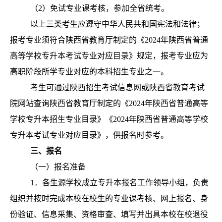
（2）免试专业课考核，参加全省统考。
以上三类考生应遵守中华人民共和国宪法和法律；
报考专业须符合陕西省教育厅制定的《2024年陕西省普通
高等学校专升本考试专业对应目录》规定，报考专业应为
高职阶段所学专业对应的本科招生专业之一。
考生可通过陕西招生考试信息网或陕西省教育考试
院网站查询陕西省教育厅制定的《2024年陕西省普通高等
学校专升本招生专业目录》《2024年陕西省普通高等学校
专升本考试专业对应目录》，供报名时参考。
三
、报名
（一）报名准备
1．各生源学校成立专升本报名工作领导小组，负责
组织并按时完成本校在校生的专业课考核、网上报名、身
份验证、信息采集、资格审查、填写并出具本校在校退役