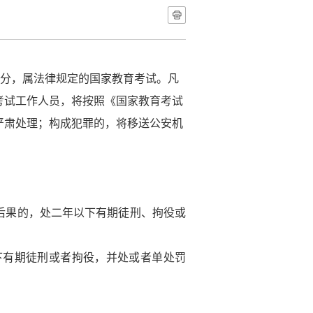
分，属法律规定的国家教育考试。凡
考试工作人员，将按照《国家教育考试
严肃处理；构成犯罪的，将移送公安机
后果的，处二年以下有期徒刑、拘役或
下有期徒刑或者拘役，并处或者单处罚