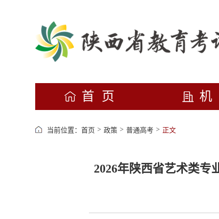
首页
>
>
>
当前位置：
首页
政策
普通高考
正文
2026年陕西省艺术类