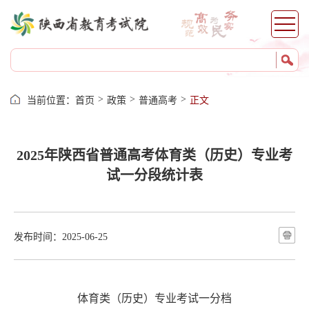
>
>
>
当前位置：
首页
政策
普通高考
正文
2025年陕西省普通高考体育类（历史）专业考
试一分段统计表
发布时间：2025-06-25
体育类（历史）专业考试一分档