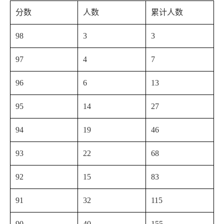
分数
人数
累计人数
98
3
3
97
4
7
96
6
13
95
14
27
94
19
46
93
22
68
92
15
83
91
32
115
90
40
155