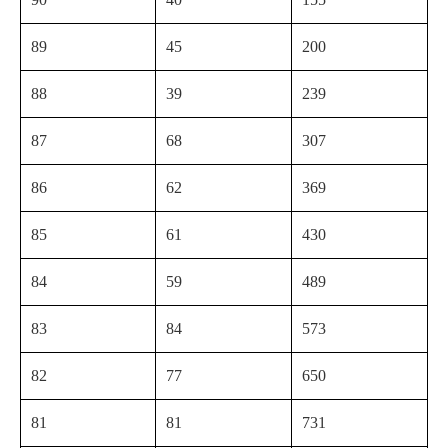
89
45
200
88
39
239
87
68
307
86
62
369
85
61
430
84
59
489
83
84
573
82
77
650
81
81
731