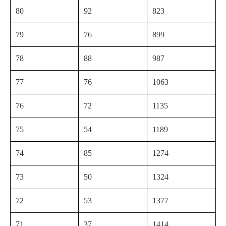
80
92
823
79
76
899
78
88
987
77
76
1063
76
72
1135
75
54
1189
74
85
1274
73
50
1324
72
53
1377
71
37
1414