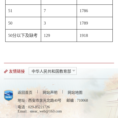
51
7
1786
50
3
1789
50分以下及缺考
129
1918
友情链接
中华人民共和国教育部
|
|
返回首页
网站声明
网站地图
地址 : 西安市含光北路40号
邮编 : 710068
电话 : 029-85221726
Email : sneac_web@163.com