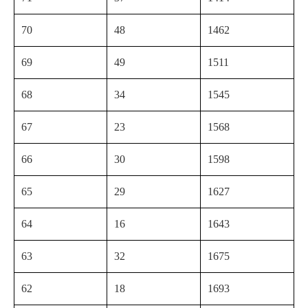
70
48
1462
69
49
1511
68
34
1545
67
23
1568
66
30
1598
65
29
1627
64
16
1643
63
32
1675
62
18
1693