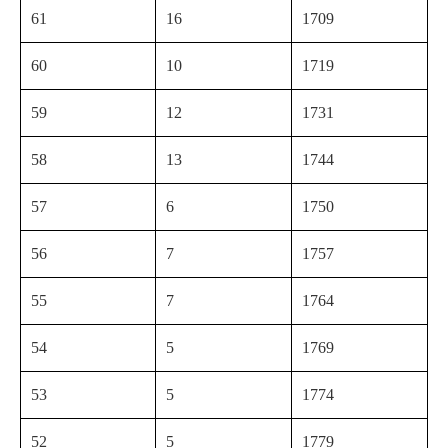
61
16
1709
60
10
1719
59
12
1731
58
13
1744
57
6
1750
56
7
1757
55
7
1764
54
5
1769
53
5
1774
52
5
1779