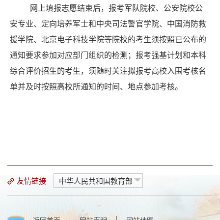
网上填报志愿结束后，报考军队院校、公安院校公
安专业、定向培养军士和中央司法警官学院、中国消防救
援学院、北京电子科技学院等院校的考生须按照已公布的
通知要求参加对应部门组织的检测；报考强基计划和本科
综合评价招生的考生，须随时关注拟报考高校入围考核名
单并及时按照高校所通知的时间、地点参加考核。
友情链接
中华人民共和国教育部
|
|