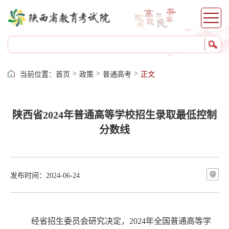
>
>
>
当前位置：
首页
政策
普通高考
正文
陕西省2024年普通高等学校招生录取最低控制
分数线
发布时间：2024-06-24
经省招生委员会研究决定，
2024
年全国普通高等学