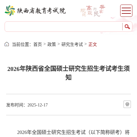
>
>
>
当前位置：
首页
政策
研究生考试
正文
2026年陕西省全国硕士研究生招生考试考生须
知
发布时间：2025-12-17
202
6
年全国硕士研究生招生考试（以下简称研考）将