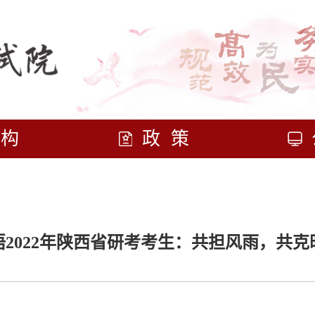
机构
政策
语2022年陕西省研考考生：共担风雨，共克