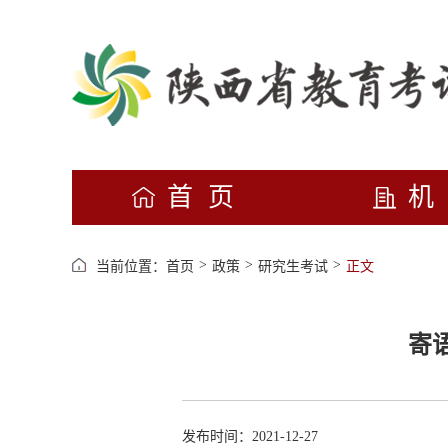
首页
>
>
>
当前位置：
首页
政策
研究生考试
正文
寄
发布时间：2021-12-27