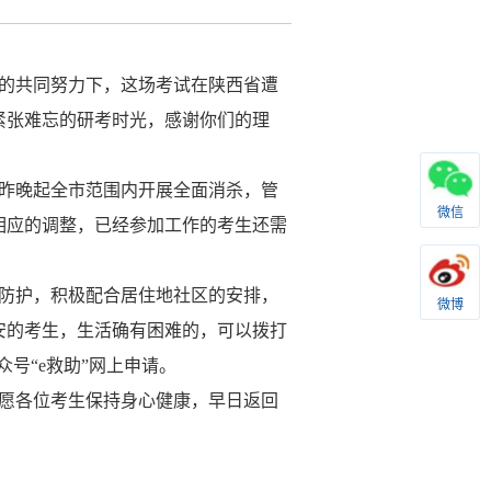
各方的共同努力下，这场考试在陕西省遭
紧张难忘的研考时光，感谢你们的理
昨晚起全市范围内开展全面消杀，管
微信
相应的调整，已经参加工作的考生还需
防护，积极配合居住地社区的安排，
微博
安的考生，生活确有困难的，可以拨打
众号“e救助”网上申请。
愿各位考生保持身心健康，早日返回