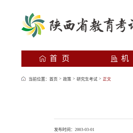
首页
>
>
>
当前位置：
首页
政策
研究生考试
正文
发布时间：2003-03-01