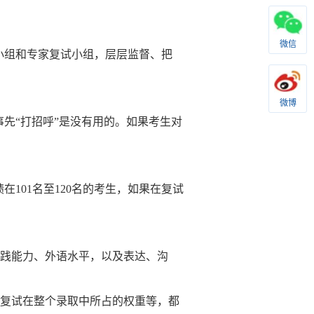
微信
小组和专家复试小组，层层监督、把
微博
先“打招呼”是没有用的。如果考生对
101名至120名的考生，如果在复试
实践能力、外语水平，以及表达、沟
、复试在整个录取中所占的权重等，都