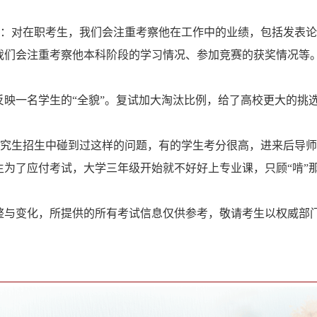
)：对在职考生，我们会注重考察他在工作中的业绩，包括发表
我们会注重考察他本科阶段的学习情况、参加竞赛的获奖情况等
映一名学生的“全貌”。复试加大淘汰比例，给了高校更大的挑
研究生招生中碰到过这样的问题，有的学生考分很高，进来后导
生为了应付考试，大学三年级开始就不好好上专业课，只顾“啃”
整与变化，所提供的所有考试信息仅供参考，敬请考生以权威部