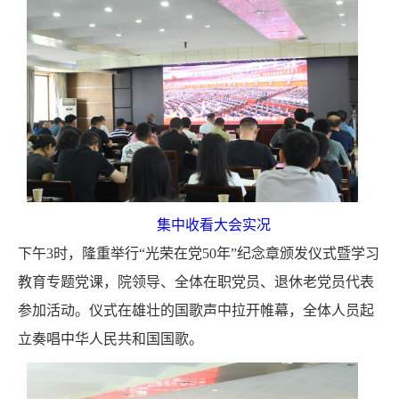
集中收看大会实况
下
午
3
时，隆重举行
“光荣在
党
50
年”纪念章颁发仪式暨学习
教育专题党课，院领导、全体在职党员、退休老党员代表
参加活动。仪式在雄壮的国歌声中拉开帷幕，全体人员起
立奏唱中华人民共和国国歌。