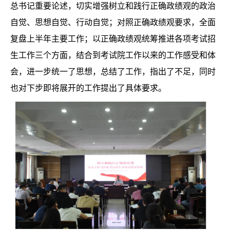
总书记重要论述，切实增强树立和践行正确政绩观的政治
自觉、思想自觉、行动自觉；对照正确政绩观要求，全面
复盘上半年主要工作；以正确政绩观统筹推进各项考试招
生工作三个方面，结合到考试院工作以来的工作感受和体
会，进一步统一了思想，总结了工作，指出了不足，同时
也对下步即将展开的工作提出了具体要求。