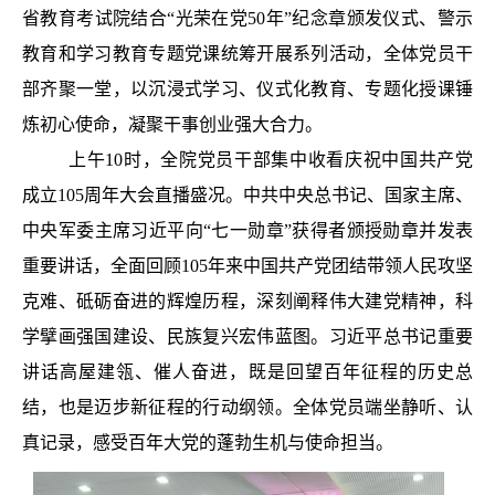
省教育
考试院结合“光荣在
党
50
年”纪念章颁发仪式、警示
教育和学习教育专题党课统筹开展系列活动，全体党员干
部齐聚一堂，以沉浸式学习、仪式化教育、专题化授课锤
炼初心使命，凝聚干事创业强大合力。
上午
10
时，全院党员干部集中收看庆祝中国共产党
成立
105
周年大会直播盛况。中共中央总书记、国家主席、
中央军委主席
习近平向“七一勋章”获得者颁授勋章并发表
重要讲话，全面回
顾
105
年来中国共产党团结带领人民攻坚
克难、砥砺奋进的辉煌历程，深刻阐释伟大建党精神，科
学擘画强国建设、民族复兴宏伟蓝图。
习近平
总书记重要
讲话高屋建瓴、催人奋进，既是回望百年征程的历史总
结，也是迈步新征程的行动纲领。全体党员端坐静听、
认
真记录，感受百年大党的蓬勃生机与使命担当。