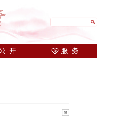
公开
服务