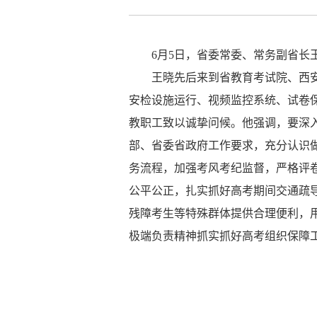
6月5日，省委常委、常务副省长
王晓先后来到省教育考试院、西
安检设施运行、视频监控系统、试卷
教职工致以诚挚问候。他强调，要深
部、省委省政府工作要求，充分认识
务流程，加强考风考纪监督，严格评
公平公正，扎实抓好高考期间交通疏
残障考生等特殊群体提供合理便利，
极端负责精神抓实抓好高考组织保障工