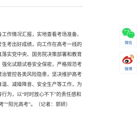
备工作情况汇报，实地查看考场准备、
微信
考生考出好成绩，向工作在高考一线的
真落实党中央、国务院决策部署和教育
，强化试题试卷安全保密，严格规范考
微博
整治管控各类风险隐患，坚决维护高考
降温、减噪降音、安全生产等工作，为
行为，以“时时放心不下”的责任感和
”“阳光高考”。
（记者：郭妍）