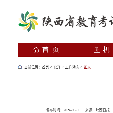
首页
>
>
>
当前位置：
首页
公开
工作动态
正文
发布时间：2024-06-06
来源：陕西日