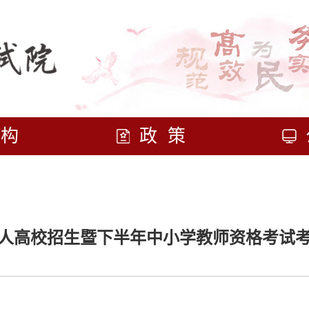
机构
政策
省成人高校招生暨下半年中小学教师资格考试