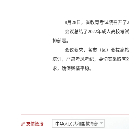
8月28日，省教育考试院召开了
会议总结了
2022年成人高校
排部署。
会议要求，各市（区）要提高
培训，严肃考风考纪，要切实采取有
求，确保舆情平稳。
友情链接
中华人民共和国教育部