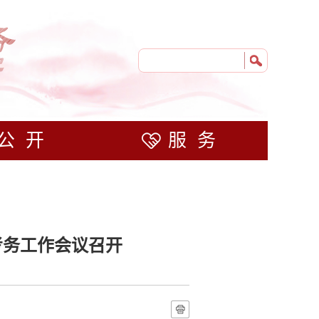
公开
服务
考务工作会议召开