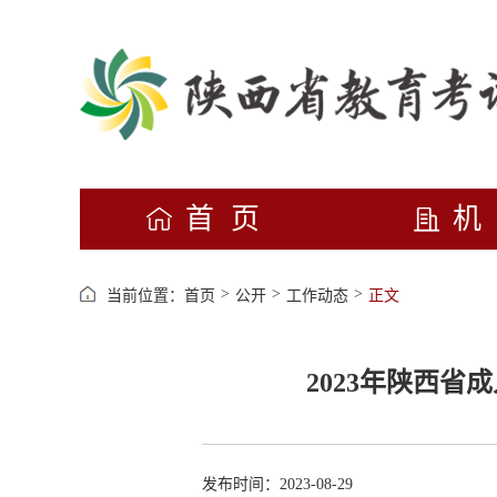
首页
>
>
>
当前位置：
首页
公开
工作动态
正文
2023年陕西
发布时间：2023-08-29