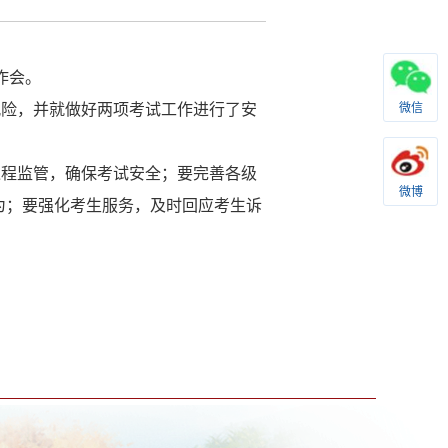
作会。
微信
风险，并就做好两项考试工作进行了安
过程监管，确保考试安全；要完善各级
微博
为；要强化考生服务，及时回应考生诉