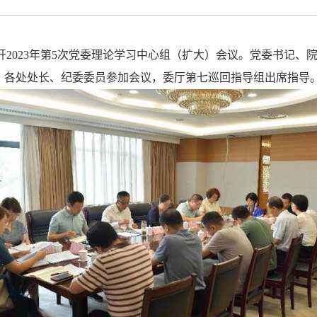
召开2023年第5次党委理论学习中心组（扩大）会议。党委书记
、各处处长、纪委委员参加会议，委厅第七巡回指导组出席指导