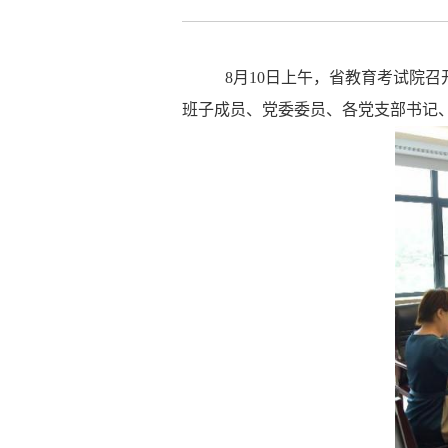
8月10日上午，省教育考试院
班子成员、党委委员、各党支部书记