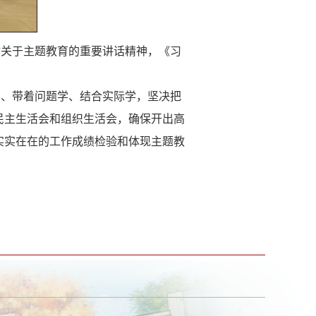
时关于主题教育的重要讲话精神，《习
学、带着问题学、结合实际学，坚决把
民主生活会和组织生活会，确保开出高
实实在在的工作成绩检验和体现主题教