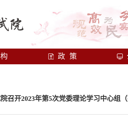
机构
政策
院召开2023年第5次党委理论学习中心组