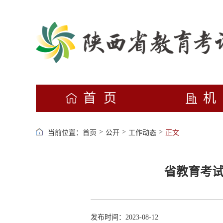
首页
>
>
>
当前位置：
首页
公开
工作动态
正文
省教育考试
发布时间：2023-08-12