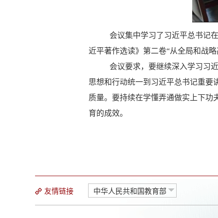
会议集中学习了习近平总书记
近平著作选读》第二卷
“从全局和战
会议要求，要继续深入学习习
思想和行动统一到习近平总书记重要
质量。要持续在学懂弄通做实上下功
育的成效。
友情链接
中华人民共和国教育部