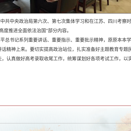
在中共中央政治局第六次、第七次集体学习和在江苏、四川考察
略高度推进全面依法治国”部分内容。
近平总书记系列重要讲话、重要指示、重要批示精神，原原本本
讲话精神上来。要切实提高政治站位，扎实准备好主题教育专题
夫，认真做好高考录取收尾工作，统筹谋划好各项考试工作，以