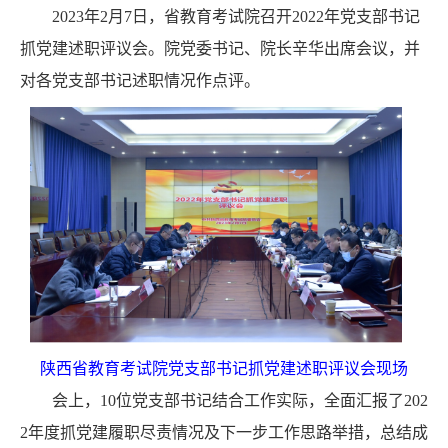
2023年2月7日，省教育考试院召开2022年党支部书记
抓党建述职评议会。院党委书记、院长辛华出席会议，并
对各党支部书记述职情况作点评。
陕西省教育考试院党支部书记抓党建述职评议会现场
会上，10位党支部书记结合工作实际，全面汇报了202
2年度抓党建履职尽责情况及下一步工作思路举措，总结成