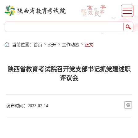
>
>
>
当前位置：
首页
公开
工作动态
正文
陕西省教育考试院召开党支部书记抓党建述职
评议会
发布时间：2023-02-14