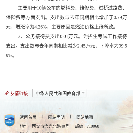
主要用于10辆公车的燃料费、维修费、过桥过路费、
保险费等方面支出。支出数与去年同期相比增加了0.79万
元，增涨率为4.26%，主要原因是燃油价格上涨所致。
3
．公务接待费支出0.01万元。为招生考试工作接待
支出。支出数与去年同期相比减少2.45万元，下降率为99.5
9%。
友情链接
中华人民共和国教育部
|
|
返回首页
网站声明
网站地图
地址 : 西安市含光北路40号
邮编 : 710068