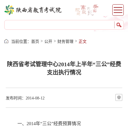
成绩查询
志愿填报
录取查询
成绩证明
>
>
>
当前位置：
首页
公开
财务管理
正文
自考服务
考籍服务
陕西省考试管理中心2014年上半年“三公”经费
支出执行情况
发布时间：2014-08-12
一、2014年“三公”经费预算情况