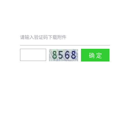
请输入验证码下载附件