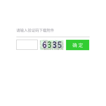
请输入验证码下载附件