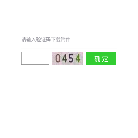
请输入验证码下载附件