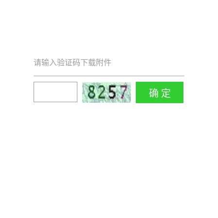
请输入验证码下载附件